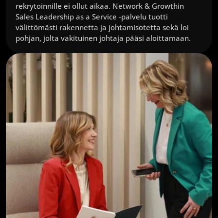
rekrytoinnille ei ollut aikaa. Network & Growthin 
Sales Leadership as a Service -palvelu tuotti 
välittömästi rakennetta ja johtamisotetta sekä loi 
pohjan, jolta vakituinen johtaja pääsi aloittamaan.