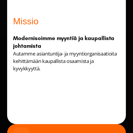
Missio
Modernisoimme myyntiä ja kaupallista 
johtamista
Autamme asiantuntija- ja myyntiorganisaatioita 
kehittämään kaupallista osaamista ja 
kyvykkyyttä.