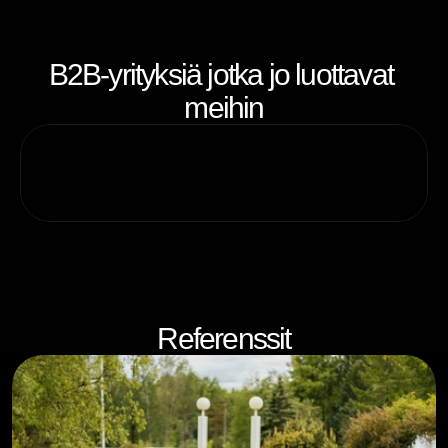
B2B-yrityksiä jotka jo luottavat 
meihin
Referenssit