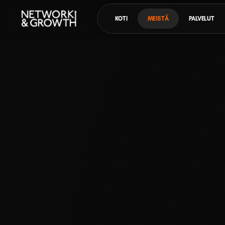
KOTI
MEISTÄ
PALVELUT