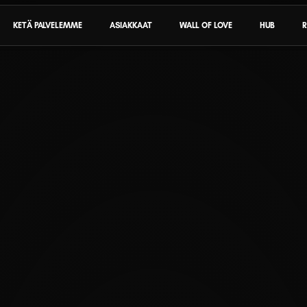
KETÄ PALVELEMME
ASIAKKAAT
WALL OF LOVE
HUB
R