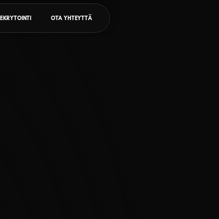
EKRYTOINTI
OTA YHTEYTTÄ