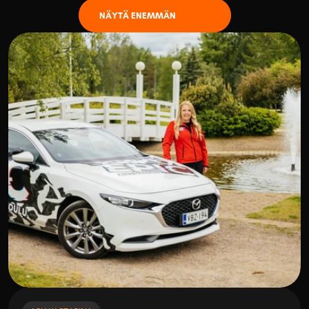
NÄYTÄ ENEMMÄN